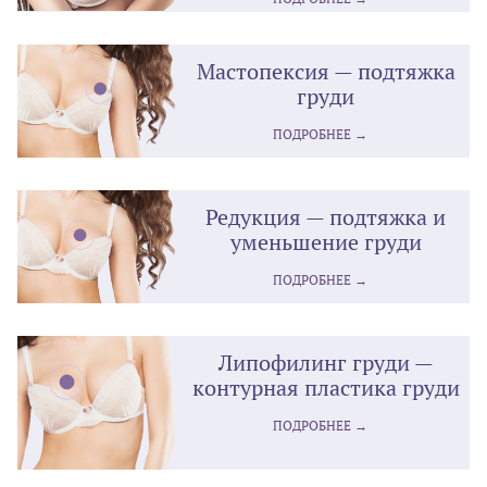
Мастопексия — подтяжка
груди
ПОДРОБНЕЕ →
Редукция — подтяжка и
уменьшение груди
ПОДРОБНЕЕ →
Липофилинг груди —
контурная пластика груди
ПОДРОБНЕЕ →