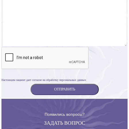
Настоящим пациент дает согласие на обработку персональных данных
Появились вопросы?
ЗАДАТЬ ВОПРОС