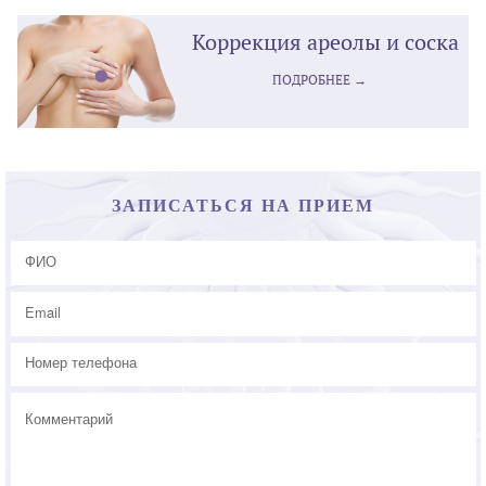
Коррекция ареолы и соска
ПОДРОБНЕЕ →
ЗАПИСАТЬСЯ НА ПРИЕМ