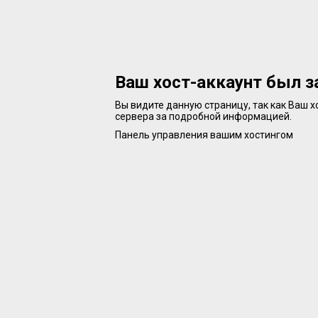
Ваш хост-аккаунт был з
Вы видите данную страницу, так как Ваш 
сервера за подробной информацией.
Панель управления вашим хостингом